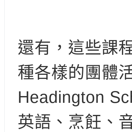
還有，這些課
種各樣的團體
Headington
英語、烹飪、