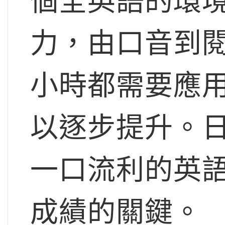
個全英語的環
力，由口音到
小時都需要應
以逐步提升。
一口流利的英
成績的關鍵。