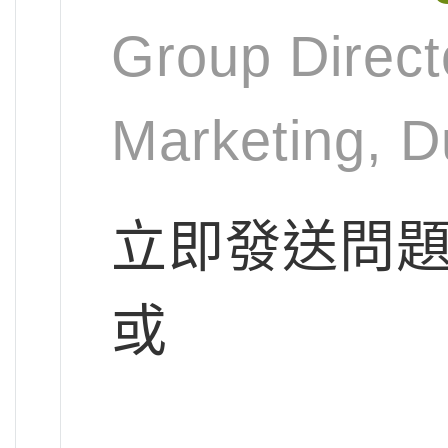
Group Direct
Marketing, D
立即發送問
或