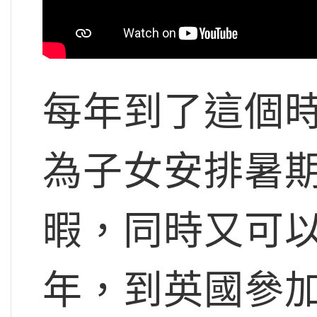
每年到了這個
為子女安排暑
暇，同時又可
年，到英國參