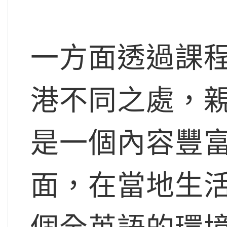
一方面透過課
港不同之處，
是一個內容豐
面，在當地生