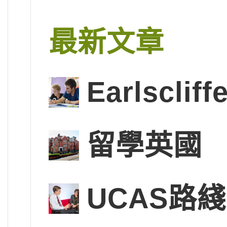
最新文章
Earlscl
留學英國
UCAS路