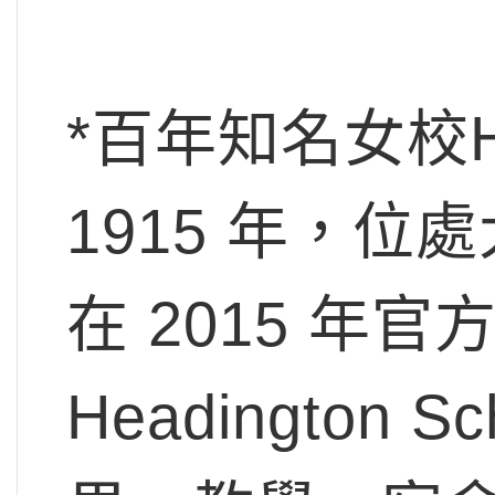
*百年知名女校Hea
1915 年，
在 2015 年
Headington