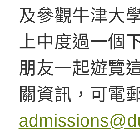
及參觀牛津大
上中度過一個
朋友一起遊覽
關資訊，可電
admissions@d