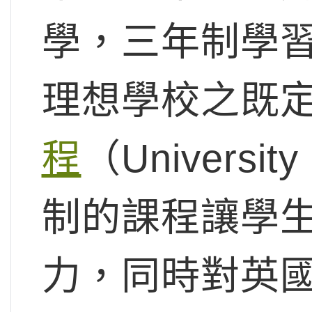
學，三年制學
理想學校之既
程
（Universit
制的課程讓學
力，同時對英