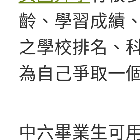
齡、學習成績
之學校排名、
為自己爭取一
中六畢業生可用