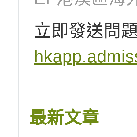
立即發送問
hkapp.admis
最新文章