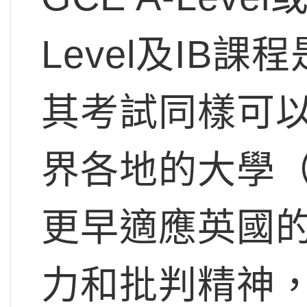
Level及IB
其考試同樣可
界各地的大學
更早適應英國
力和批判精神