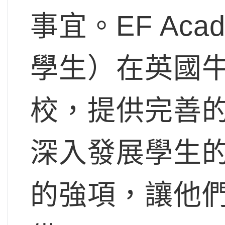
事宜。EF Ac
學生）在英國
校，提供完善的IG
深入發展學生
的強項，讓他