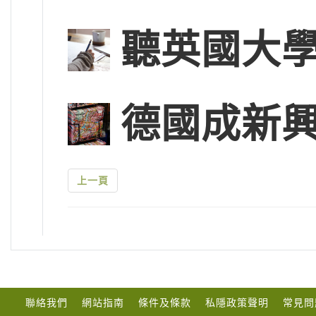
聽英國大
德國成新
上一頁
聯絡我們
網站指南
條件及條款
私隱政策聲明
常見問