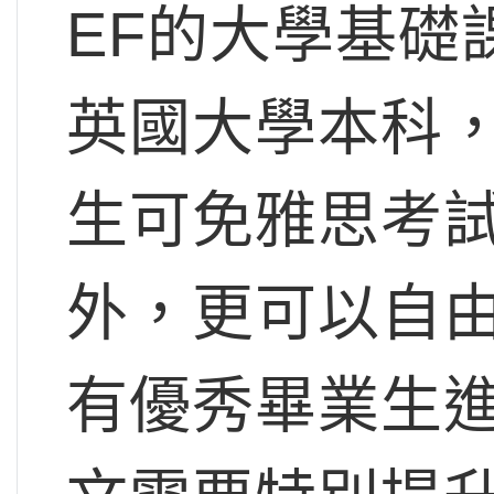
EF的大學基礎
英國大學本科
生可免雅思考
外，更可以自由
有優秀畢業生