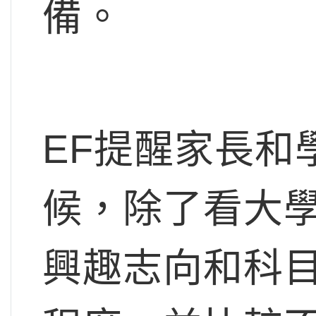
備。
EF提醒家長和
候，除了看大
興趣志向和科