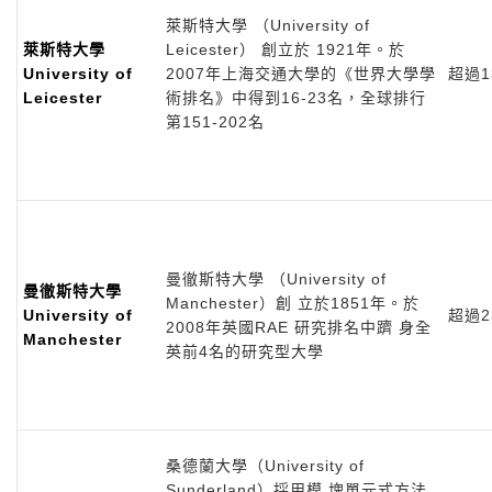
萊斯特大學 （University of
萊斯特大學
Leicester） 創立於 1921年。於
University of
2007年上海交通大學的《世界大學學
超過13
Leicester
術排名》中得到16-23名，全球排行
第151-202名
曼徹斯特大學 （University of
曼徹斯特大學
Manchester）創 立於1851年。於
University of
超過23
2008年英國RAE 研究排名中躋 身全
Manchester
英前4名的研究型大學
桑德蘭大學（University of
Sunderland）採用模 塊單元式方法