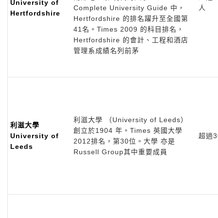
University of
Complete University Guide 中，
人
Hertfordshire
Hertfordshire 的排名躍升至全國第
41名。Times 2009 的科目排名，
Hertfordshire 的會計、工程和酒店
管理系成績名列前茅
利滋大學 （University of Leeds）
利滋大學
創立於1904 年。Times 英國大學
University of
超過30
2012排名，第30位。大學 亦是
Leeds
Russell Group其中重要成員