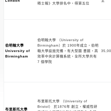
London
主
晤士報》大學排名中，得第五位
伯明翰大學 （University of
伯明翰大學
Birmingham）於 1900年成立，伯明
University of
翰大學設施完備，有大型圖 書館，高
35,0
Birmingham
效率中央計算機系統，全所大學共有
7 個學院
布里斯托大學 （University of
Bristol） 於1876年 創立，權威性研
布里斯托大學