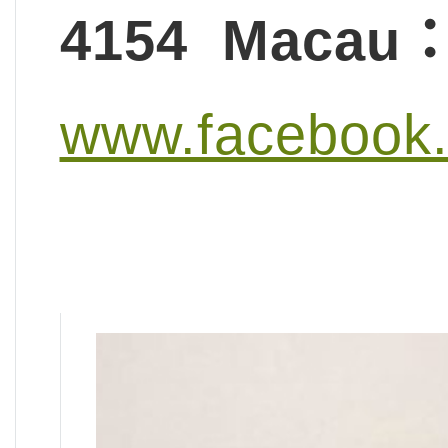
4154
Macau
：
www.facebook