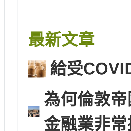
最新文章
給受COVI
為何倫敦帝
金融業非常