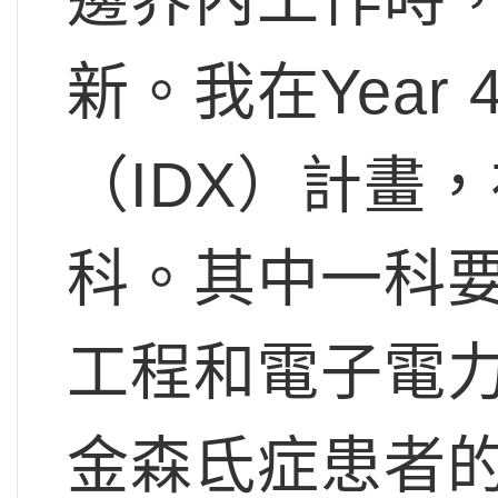
新。我在Yea
（IDX）計畫
科。其中一科
工程和電子電
金森氐症患者