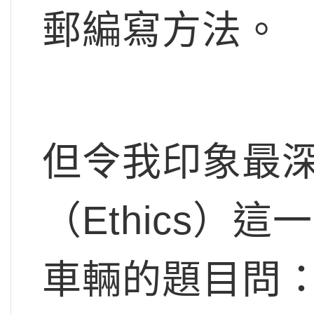
郵編寫方法。
但令我印象最
（Ethics
車輛的題目問