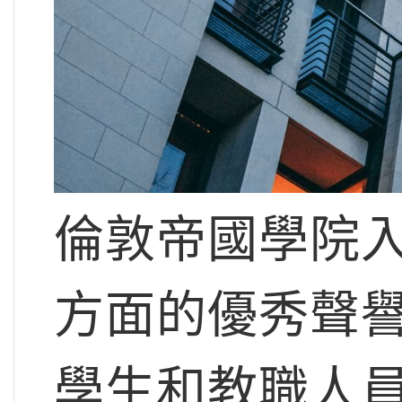
倫敦帝國學院
方面的優秀聲
學生和教職人