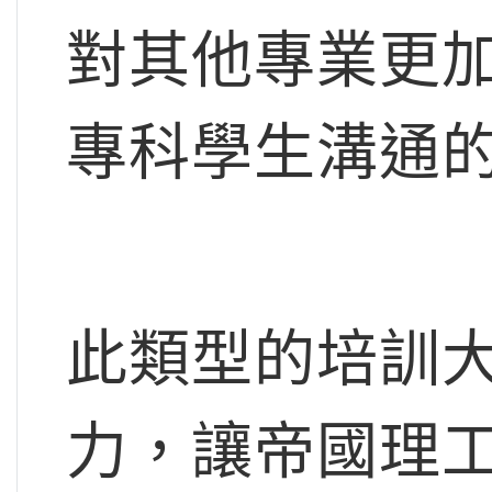
對其他專業更
專科學生溝通
此類型的培訓
力，讓帝國理