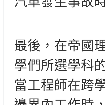
汽車發生事故
最後，在帝國
學們所選學科的
當工程師在跨
邊界內工作時