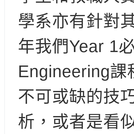
學系亦有針對
年我們Year 1必
Engineer
不可或缺的技
析，或者是看