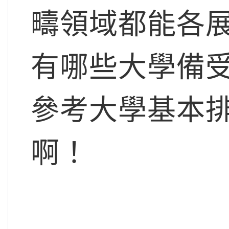
疇領域都能各
有哪些大學備
參考大學基本
啊！