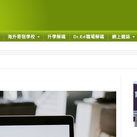
海外寄宿學校
升學解碼
Dr.Ed職場解碼
網上雜誌