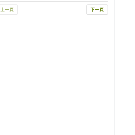
上一頁
下一頁