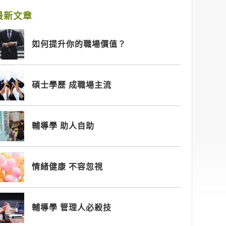
最新文章
如何提升你的職場價值？
碩士學歷 成職場主流
輔導學 助人自助
情緒健康 不容忽視
輔導學 管理人必殺技