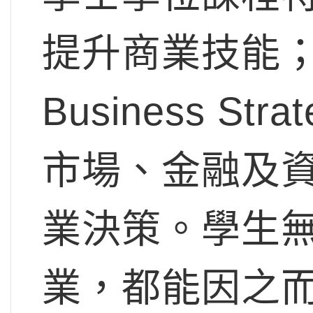
提升商業技能；其中
Business 
市場、金融及
業決策。學生
業，都能因之