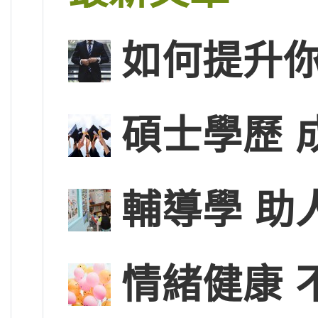
如何提升
碩士學歷 
輔導學 助
情緒健康 