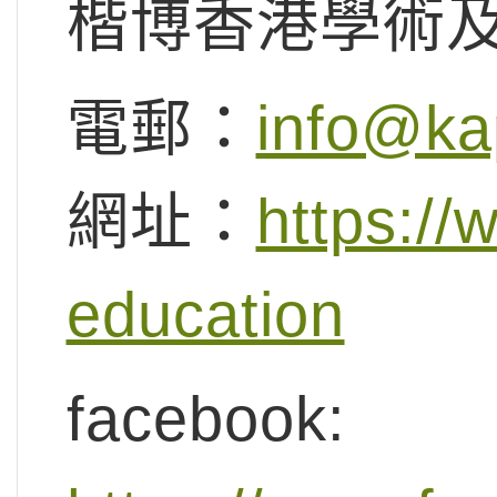
楷博香港學術
電郵：
info@ka
網址：
https://
education
facebook: