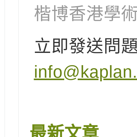
楷博香港學
立即發送問
info@kaplan
最新文章