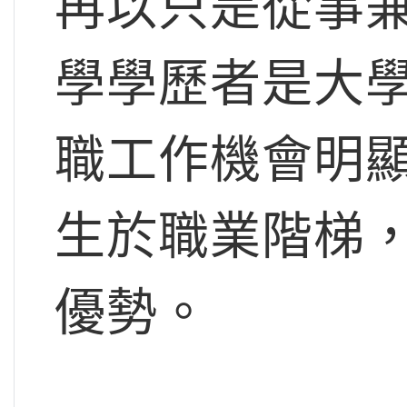
再以只是從事
學學歷者是大
職工作機會明
生於職業階梯
優勢。