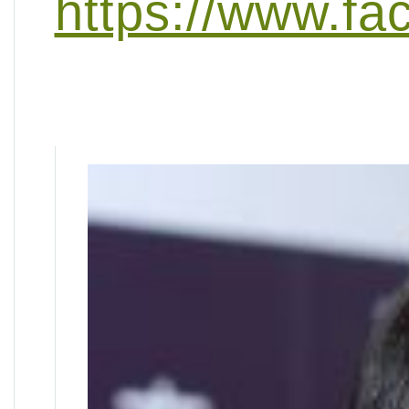
https://www.f