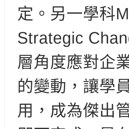
定。另一學科Mana
Strategic
層角度應對企
的變動，讓學
用，成為傑出