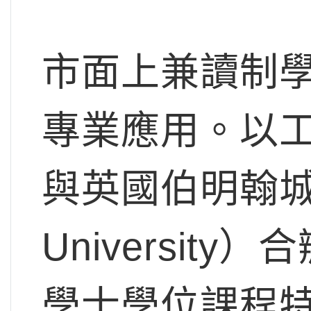
市面上兼讀制
專業應用。以
與英國伯明翰城市大
Universi
學士學位課程