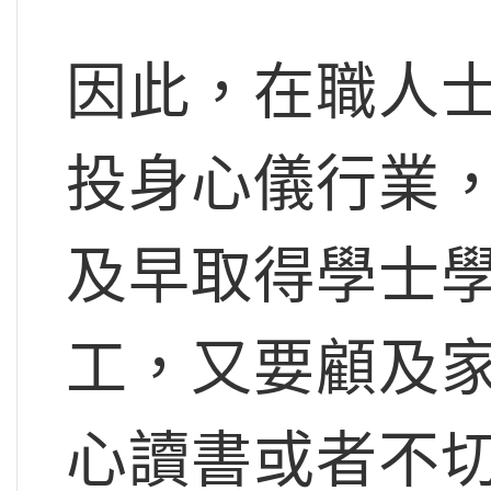
因此，在職人
投身心儀行業
及早取得學士
工，又要顧及
心讀書或者不