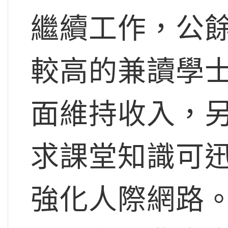
繼續工作，公
較高的兼讀學
面維持收入，
求課堂知識可
強化人際網路