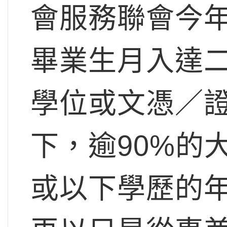
會服務聯會今
畢業生月入達
學位或文憑／
下，逾90%的
或以下學歷的年