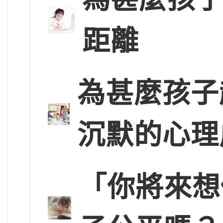
距離
為甚麼孩子
沉默的心理
「你將來想