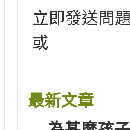
立即發送問
或
最新文章
為甚麼孩子