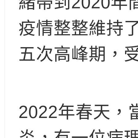
緒帶到2020
疫情整整維持
五次高峰期，
2022年春天
炎，有一位病