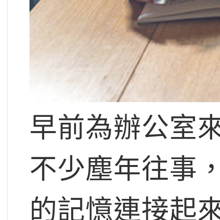
早前為辦公室
不少塵年往事
的記憶連接起來