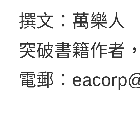
撰文：萬樂人
突破書籍作者
電郵：
eacorp@