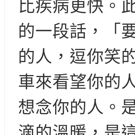
比疾病更快。
的一段話，「
的人，逗你笑
車來看望你的
想念你的人。
滴的溫暖，是