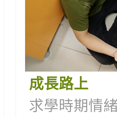
成長路上
求學時期情緒