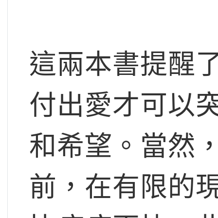
這兩本書提醒
付出愛才可以
和希望。當然
前，在有限的