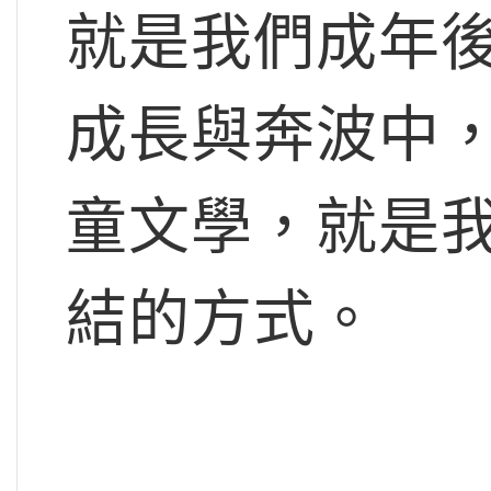
就是我們成年
成長與奔波中
童文學，就是
結的方式。