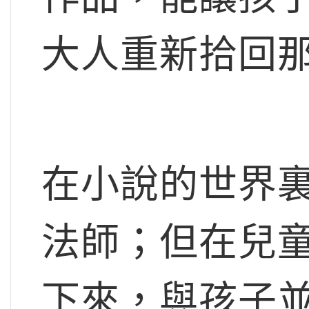
大人重新拾回
在小說的世界
法師；但在兒
下來，與孩子