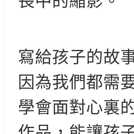
長中的縮影。
寫給孩子的故
因為我們都需
學會面對心裏
作品，能讓孩