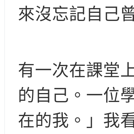
來沒忘記自己
有一次在課堂
的自己。一位
在的我。」我