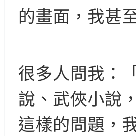
的畫面，我甚
很多人問我：
說、武俠小說
這樣的問題，