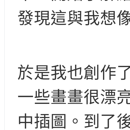
發現這與我想
於是我也創作
一些畫畫很漂
中插圖。到了