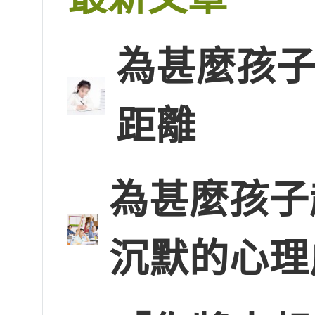
為甚麼孩子
距離
為甚麼孩子
沉默的心理