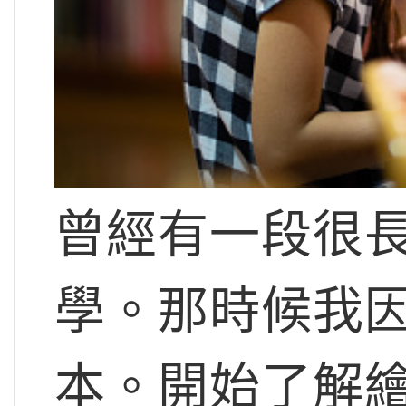
曾經有一段很
學。那時候我
本。開始了解