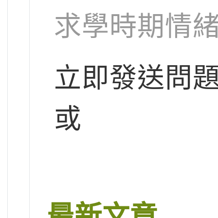
求學時期情緒
立即發送問
或
最新文章