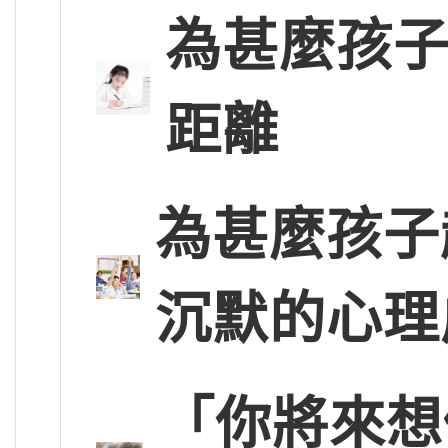
為甚麼孩子
距離
為甚麼孩子
沉默的心理
「你將來想