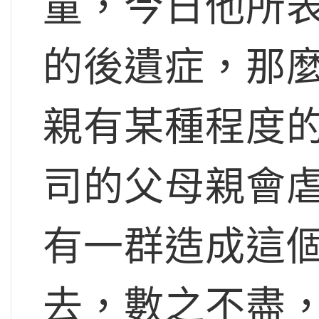
童，今日他所
的後遺症，那
親有某種程度
司的父母親會
有一群造成這
去，數之不盡