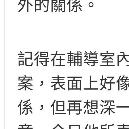
外的關係。
記得在輔導室
案，表面上好
係，但再想深