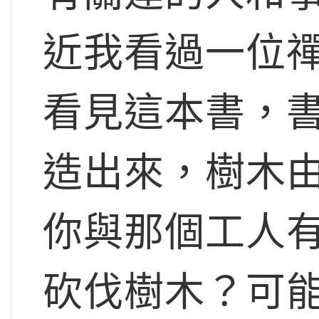
近我看過一位
看見這本書，
造出來，樹木
你與那個工人
砍伐樹木？可