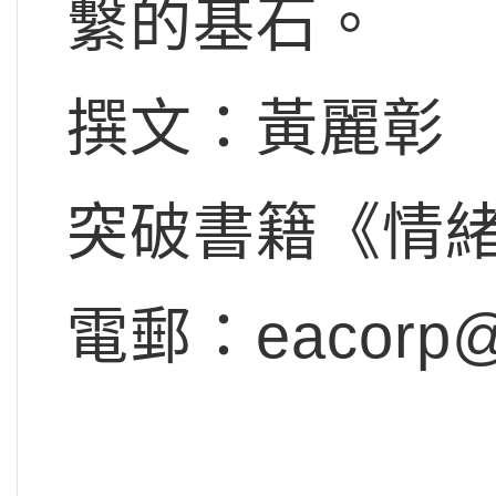
繫的基石。
撰文：黃麗彰
突破書籍《情
電郵：
eacorp@