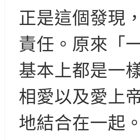
正是這個發現
責任。原來「
基本上都是一樣
相愛以及愛上
地結合在一起