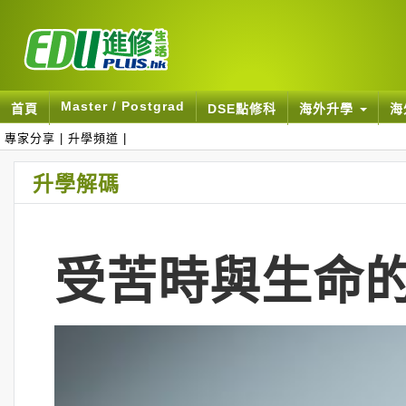
Master / Postgrad
首頁
DSE點修科
海外升學
海
專家分享
|
升學頻道
|
升學解碼
受苦時與生命