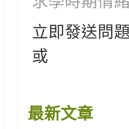
求學時期情緒
立即發送問
或
最新文章