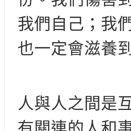
我們自己；我
也一定會滋養
人與人之間是
有關連的人和