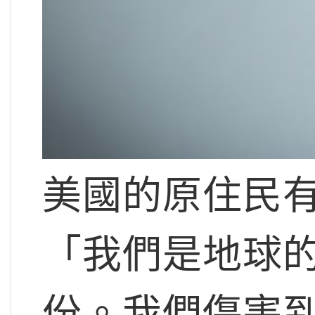
美國的原住民
「我們是地球
份。我們傷害