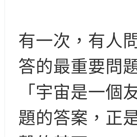
有一次，有人
答的最重要問
「宇宙是一個
題的答案，正