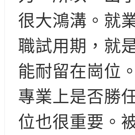
很大鴻溝。就
職試用期，就
能耐留在崗位
專業上是否勝
位也很重要。