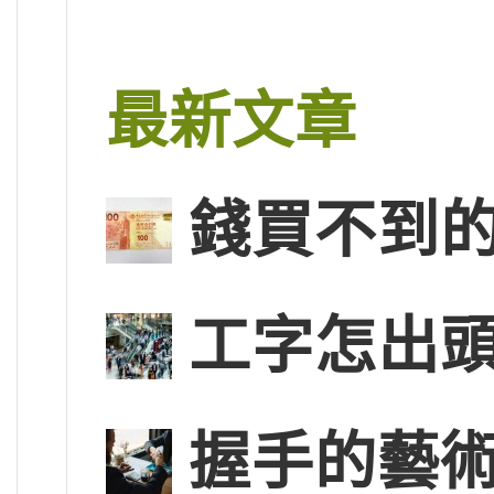
最新文章
錢買不到
工字怎出
握手的藝