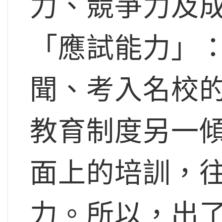
力、競爭力及
「應試能力」
聞、考入名校
教育制度另一
面上的培訓，
力。所以，出