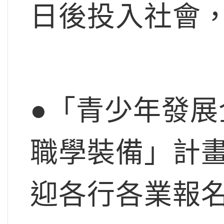
日後投入社會
●「青少年發展
職學裝備」計
迎各行各業報