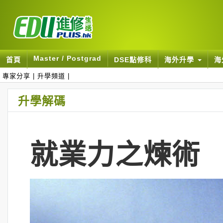
Master / Postgrad
首頁
DSE點修科
海外升學
海
專家分享
|
升學頻道
|
升學解碼
就業力之煉術