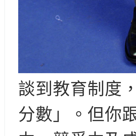
談到教育制度
分數」。但你