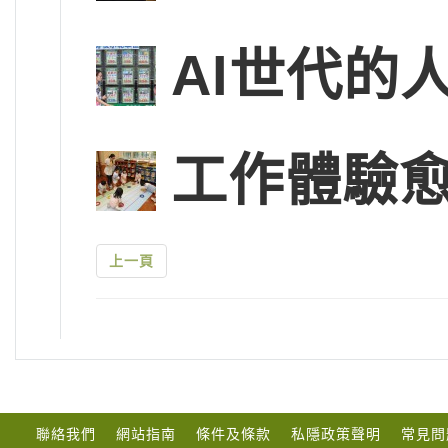
AI世代的
工作體驗
上一頁
聯絡我們
網站指南
條件及條款
私隱政策聲明
常見問