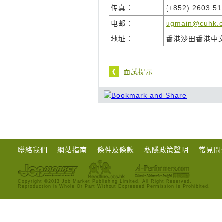
传真：
(+852) 2603 5
电邮：
ugmain@cuhk.e
地址：
香港沙田香港中
面試提示
聯絡我們
網站指南
條件及條款
私隱政策聲明
常見問
Copyright ©2013 Job Market Publishing Limited. All Right Reserved.
Reproduction in Whole Or Part Without Expressed Permission is Prohibited.