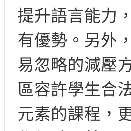
提升語言能力
有優勢。另外
易忽略的減壓
區容許學生合法
元素的課程，