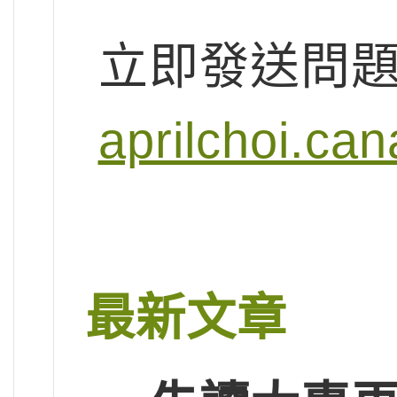
立即發送問
aprilchoi.c
最新文章