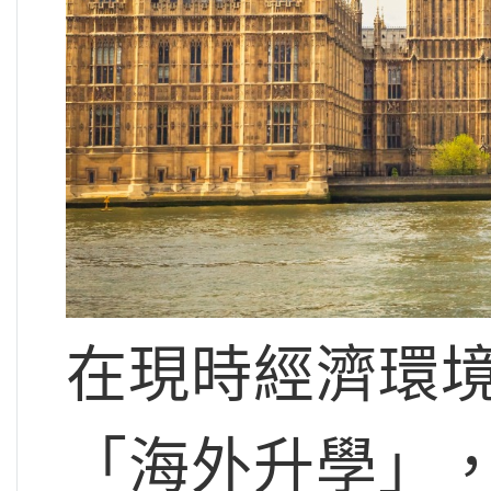
在現時經濟環
「海外升學」