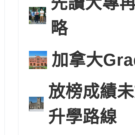
先讀大專再
略
加拿大Gra
放榜成績未
升學路線