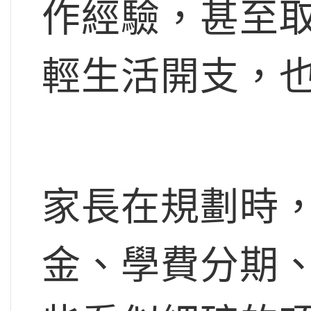
作經驗，甚至
輕生活開支，
家長在規劃時
金、學費分期