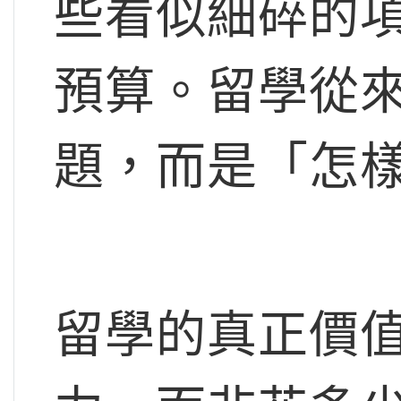
些看似細碎的
預算。留學從
題，而是「怎
留學的真正價