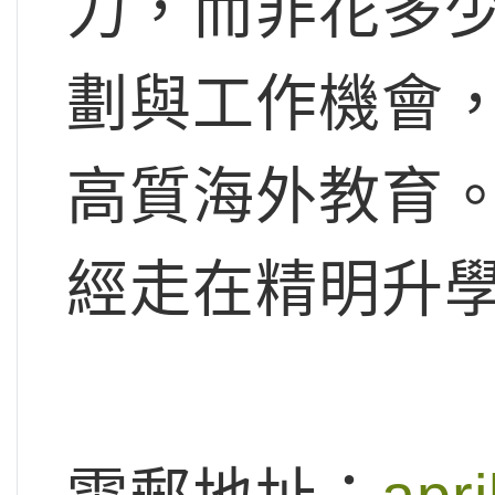
力，而非花多
劃與工作機會
高質海外教育
經走在精明升