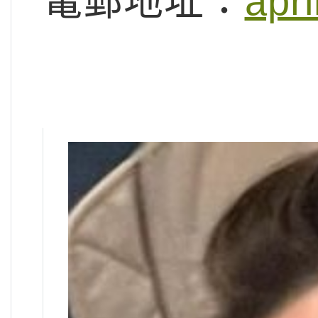
電郵地址：
apr