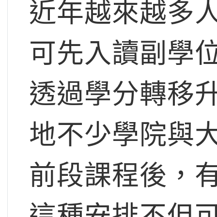
近年越來越多
可先入讀副學
透過學分轉移
地不少學院與
前段課程後，
這種安排不但