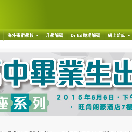
海外寄宿學校
升學解碼
Dr.Ed職場解碼
網上雜誌