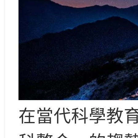
在當代科學教