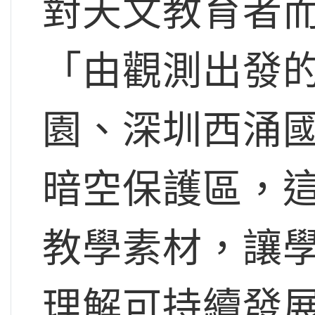
對天文教育者
「由觀測出發
園、深圳西涌
暗空保護區，
教學素材，讓
理解可持續發