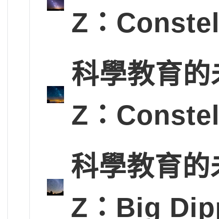
Z：Conste
科學教育的未
Z：Conste
科學教育的未
Z：Big D