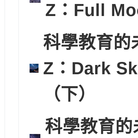
Z：Full 
科學教育的未
Z：Dark Sk
（下）
科學教育的未