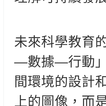
未來科學教育
—數據—行動
間環境的設計
上的圖像，而