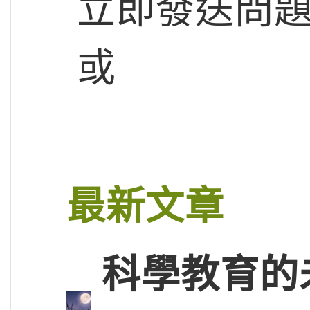
立即發送問
或
最新文章
科學教育的未