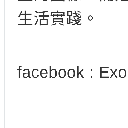
生活實踐。
facebook : Exo