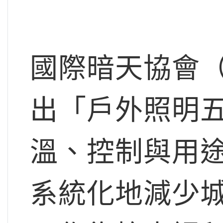
國際暗天協會（Dar
出「戶外照明
溫、控制與用
系統化地減少