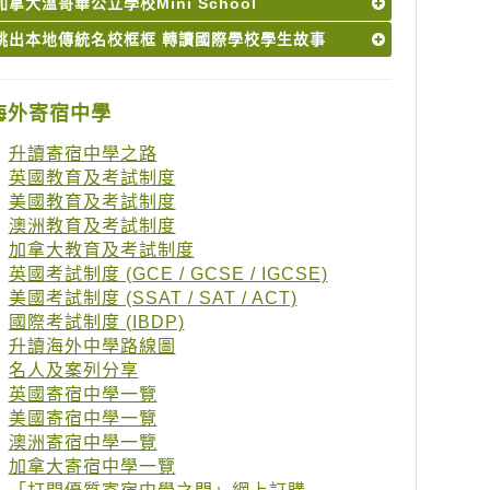
加拿大溫哥華公立學校Mini School
跳出本地傳統名校框框 轉讀國際學校學生故事
海外寄宿中學
升讀寄宿中學之路
英國教育及考試制度
美國教育及考試制度
澳洲教育及考試制度
加拿大教育及考試制度
英國考試制度 (GCE / GCSE / IGCSE)
美國考試制度 (SSAT / SAT / ACT)
國際考試制度 (IBDP)
升讀海外中學路線圖
名人及案列分享
英國寄宿中學一覽
美國寄宿中學一覽
澳洲寄宿中學一覽
加拿大寄宿中學一覽