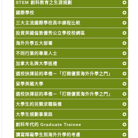
STEM 創科教育之生涯規劃
國際學校
三大主流國際學校高中課程比較
投資英國倫敦優秀公立學校校網區
海外升學五大部署
不同行業的專業人士
加拿大名牌大學巡禮
選校抉擇前的凖備－「打開優質海外升學之門」
留學英國大學
選校抉擇前的凖備－「打開優質海外升學之門」
大學生的另類求職裝備
大學生規劃事業路
創科年代的 Graduate Trainee
讀寫障礙學生到海外升學的考慮