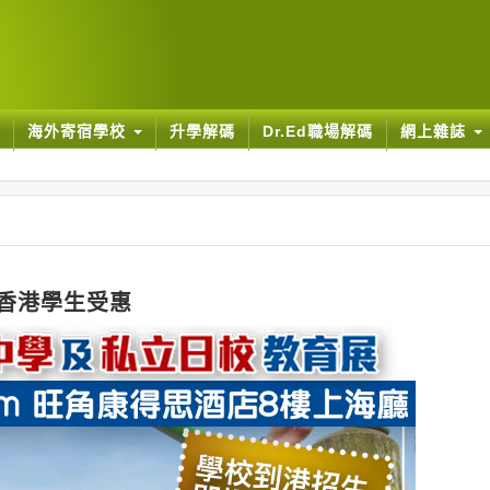
海外寄宿學校
升學解碼
Dr.Ed職場解碼
網上雜誌
香港學生受惠