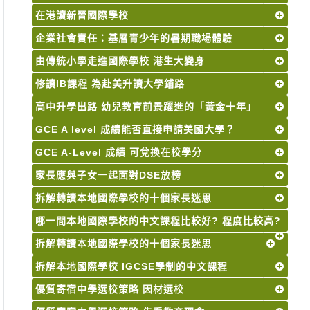
在港讀新晉國際學校
企業社會責任：基層青少年的暑期職場體驗
由傳統小學走進國際學校 港生大變身
修讀IB課程 為赴美升讀大學鋪路
高中升學出路 幼兒教育前景躍進的「黃金十年」
GCE A level 成績能否直接申請美國大學？
GCE A-Level 成績 可兌換在校學分
家長應與子女一起面對DSE放榜
拆解轉讀本地國際學校的十個家長迷思
哪一間本地國際學校的中文課程比較好? 程度比較高?
拆解轉讀本地國際學校的十個家長迷思
拆解本地國際學校 IGCSE學制的中文課程
優質寄宿中學選校策略 因材選校