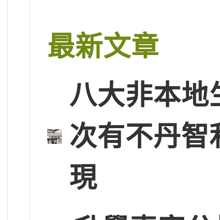
最新文章
八大非本地
次有不丹智
現