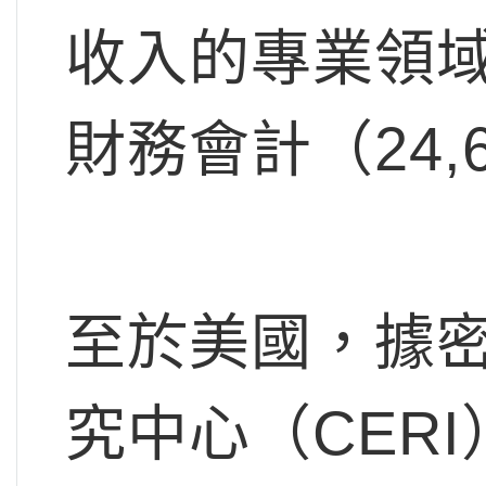
收入的專業領域
財務會計（24,
至於美國，據
究中心（CERI