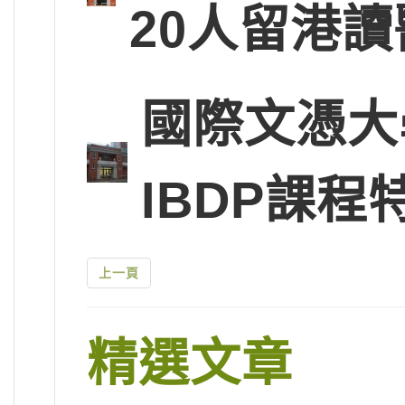
20人留港讀
國際文憑大
IBDP課程
上一頁
精選文章