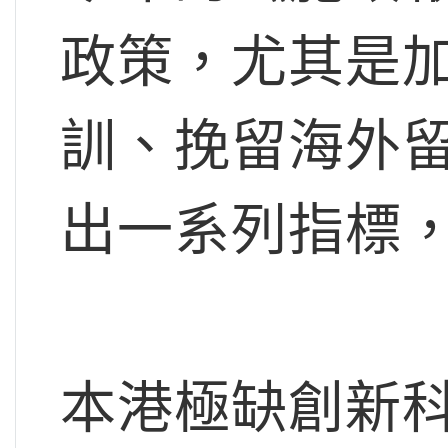
政策，尤其是
訓、挽留海外
出一系列指標
本港極缺創新