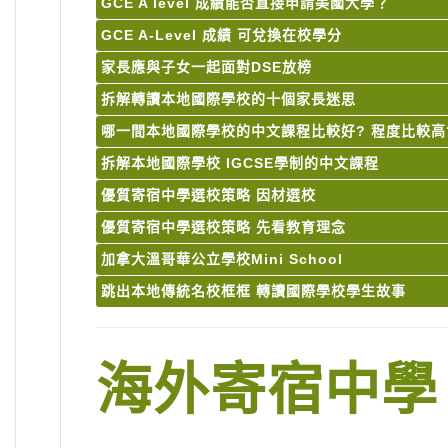
GCE A level 成績能否直接申請美國大學？
GCE A-Level 成績 可兌換在校學分
家長應與子女一起面對DSE放榜
拆解轉讀本地國際學校的十個家長迷思
哪一間本地國際學校的中文課程比較好? 程度比較高
拆解本地國際學校 IGCSE學制的中文課程
優質寄宿中學選校策略 因材選校
優質寄宿中學選校策略 先看教育理念
加拿大溫哥華公立學校Mini School
跳出本地傳統名校框框 轉讀國際學校學生故事
海外寄宿中學