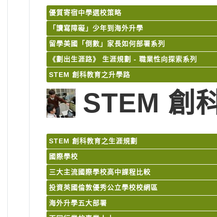
優質寄宿中學選校策略
「讀寫障礙」少年到海外升學
留學美國「倒數」家長如何部署系列
《劃出生涯路》 生涯規劃 - 職業性向探索系列
STEM 創科教育之升學路
STEM 
STEM 創科教育之生涯規劃
國際學校
三大主流國際學校高中課程比較
投資英國倫敦優秀公立學校校網區
海外升學五大部署