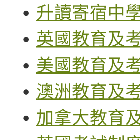
升讀寄宿中
英國教育及
美國教育及
澳洲教育及
加拿大教育