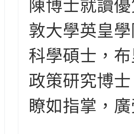
陳博士就讀優
敦大學英皇學
科學碩士，布
政策研究博士
瞭如指掌，廣