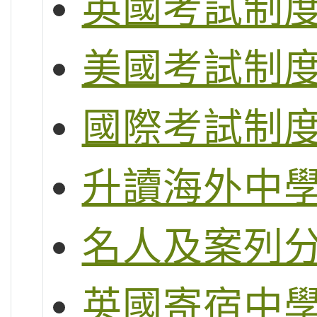
英國考試制度 (G
美國考試制度 (S
國際考試制度 (
升讀海外中
名人及案列
英國寄宿中