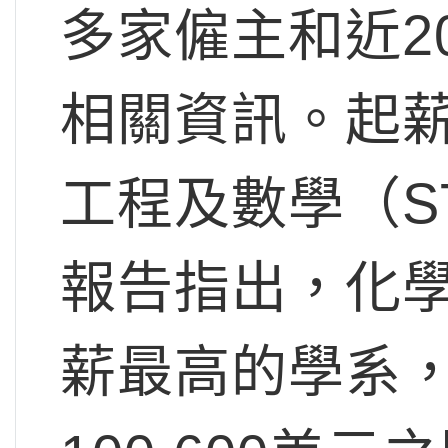
多家僱主和近2
相關資訊。起
工程及數學（S
報告指出，化
薪最高的學系，起