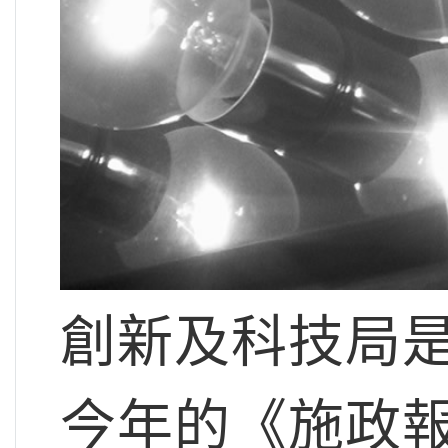
創新及科技局
今年的《施政