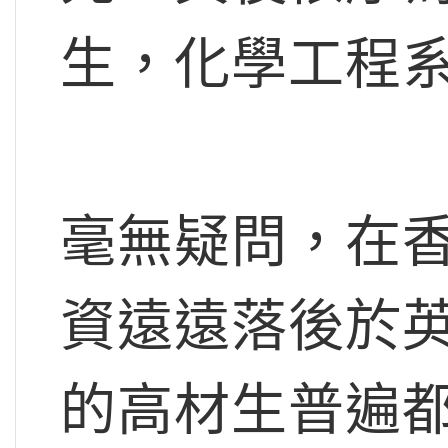
生，化學工程
毫無疑問，在香
資遠遠落後於英
的高材生普遍