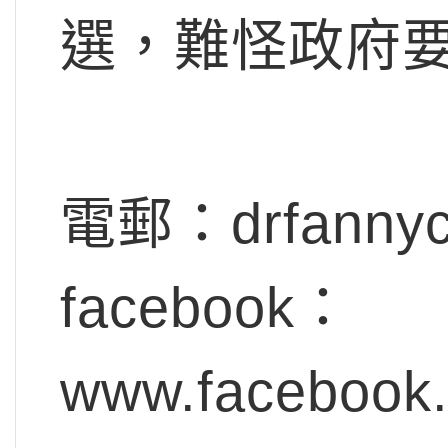
選，難怪政府
電郵：
drfanny
facebook：
www.facebook.