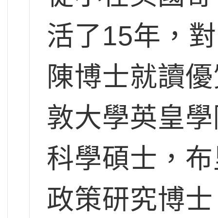
活了15年，
陳博士就讀優
敦大學英皇學
科學碩士，布
政策研究博士