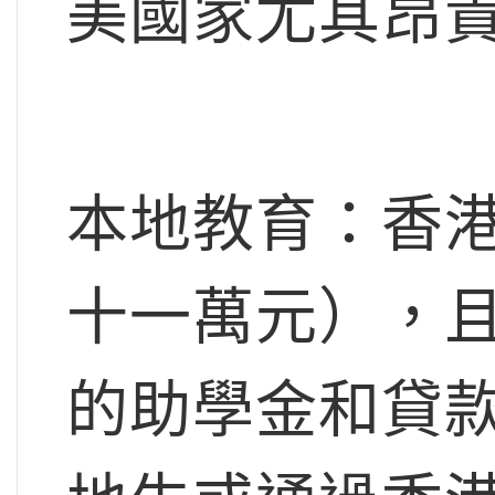
美國家尤其昂
本地教育：香
十一萬元），
的助學金和貸