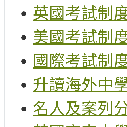
英國考試制度 (G
美國考試制度 (S
國際考試制度 (
升讀海外中
名人及案列