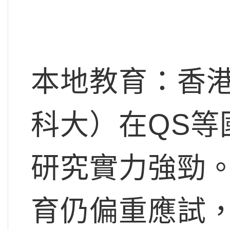
本地教育：香
科大）在QS等
研究實力強勁
育仍偏重應試