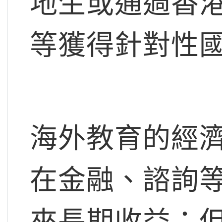
地生或通過香
等獲得針對性
海外教育的經
在金融、諮詢
來長期收益；