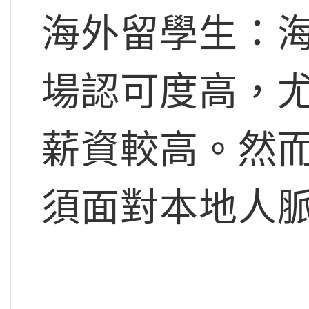
海外留學生：
場認可度高，
薪資較高。然
須面對本地人