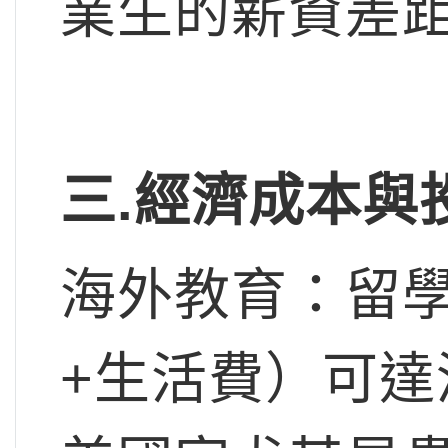
業生的薪資差
三.
經濟成本與
海外教育：留
+生活費）可