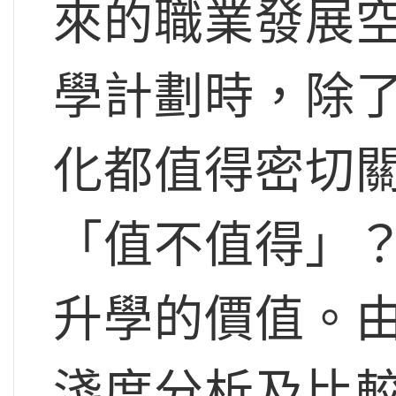
來的職業發展
學計劃時，除
化都值得密切
「值不值得」？
升學的價值。
淺度分析及比