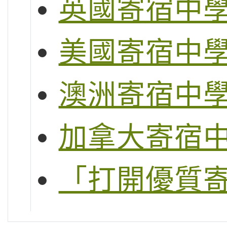
英國寄宿中
美國寄宿中
澳洲寄宿中
加拿大寄宿
「打開優質