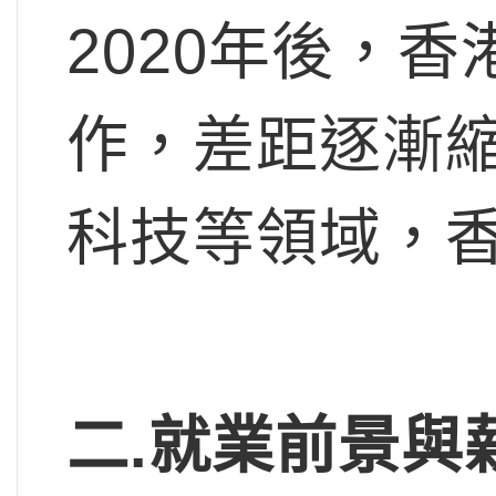
2020年後，
作，差距逐漸
科技等領域，
二.
就業前景與