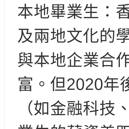
本地畢業生：
及兩地文化的
與本地企業合
富。但2020
（如金融科技