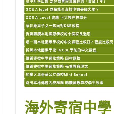
高中升學出路 幼兒教育前景躍進的「黃金十年」
GCE A level 成績能否直接申請美國大學？
GCE A-Level 成績 可兌換在校學分
家長應與子女一起面對DSE放榜
拆解轉讀本地國際學校的十個家長迷思
哪一間本地國際學校的中文課程比較好? 程度比較高
拆解本地國際學校 IGCSE學制的中文課程
優質寄宿中學選校策略 因材選校
優質寄宿中學選校策略 先看教育理念
加拿大溫哥華公立學校Mini School
跳出本地傳統名校框框 轉讀國際學校學生故事
海外寄宿中學