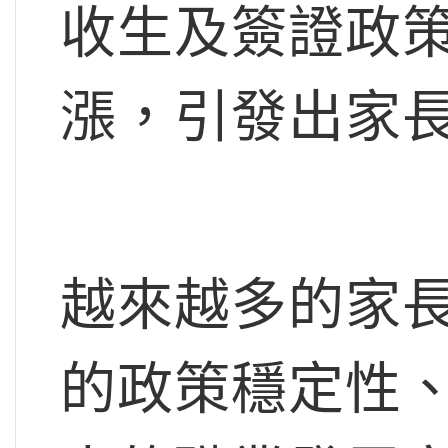
收生及簽證政
漲，引發出家
越來越多的家
的政策穩定性