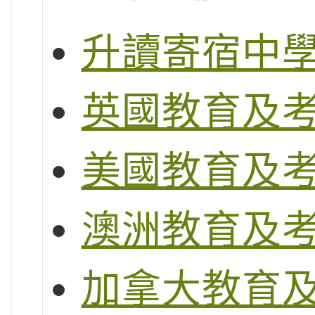
升讀寄宿中
英國教育及
美國教育及
澳洲教育及
加拿大教育