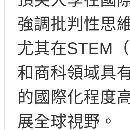
強調批判性思
尤其在STEM
和商科領域具
的國際化程度
展全球視野。