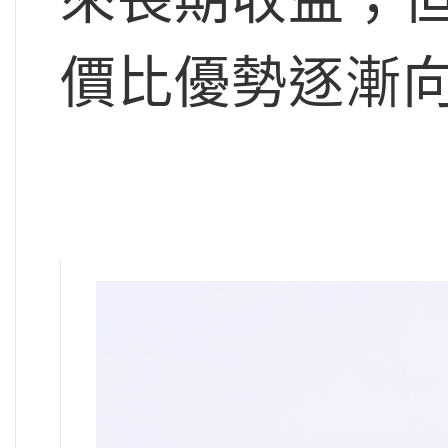
價比優勢逐漸