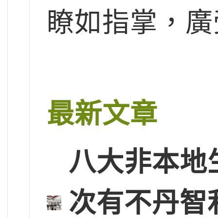
瞭如指掌，廣
最新文章
八大非本地
次有不丹智