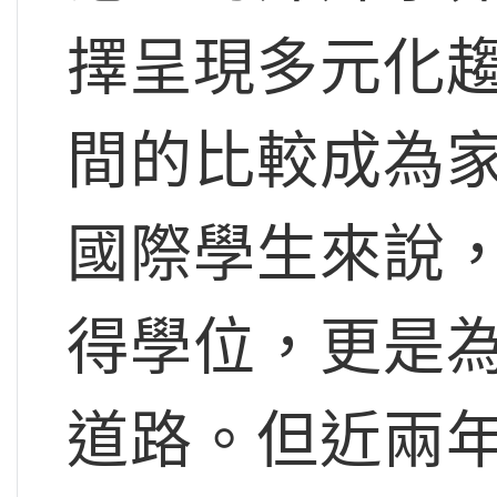
擇呈現多元化
間的比較成為
國際學生來說
得學位，更是
道路。但近兩