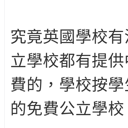
究竟英國學校有
立學校都有提供
費的，學校按學
的免費公立學校