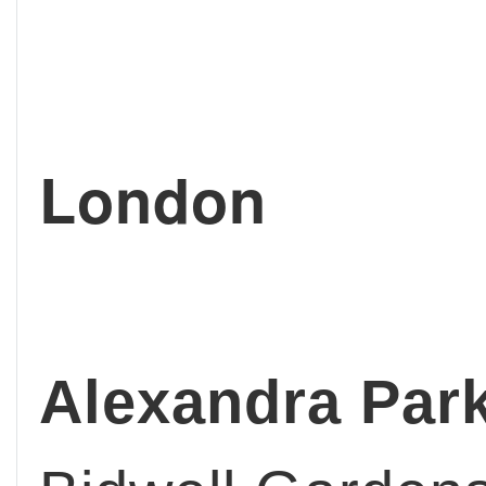
London
Alexandra Par