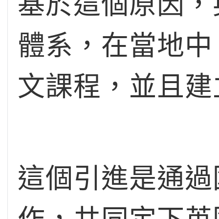
基於這個原因，
體系，在當地中
文課程，並且建
這個引進是通過