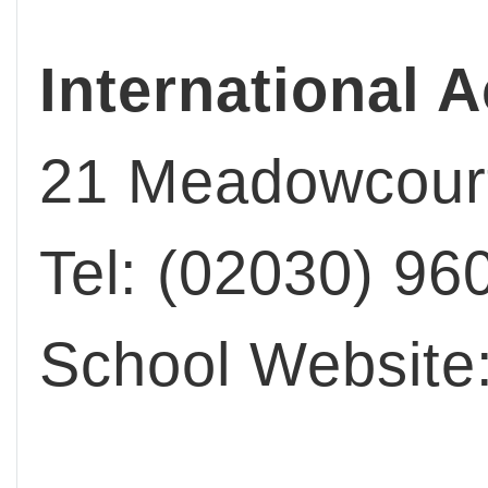
International
21 Meadowcour
Tel: (02030) 96
School Website