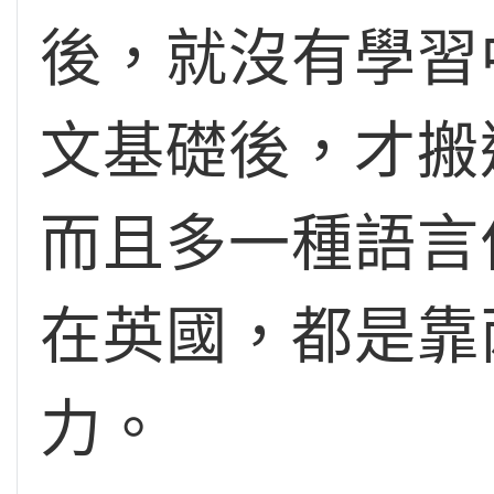
後，就沒有學習
文基礎後，才搬
而且多一種語言
在英國，都是靠
力。