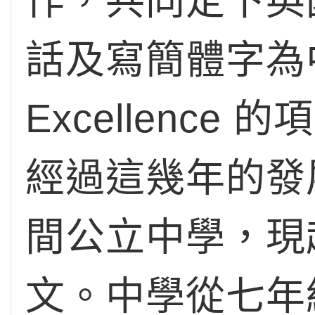
作，共同定下英
話及寫簡體字為中
Excellen
經過這幾年的發
間公立中學，現
文。中學從七年