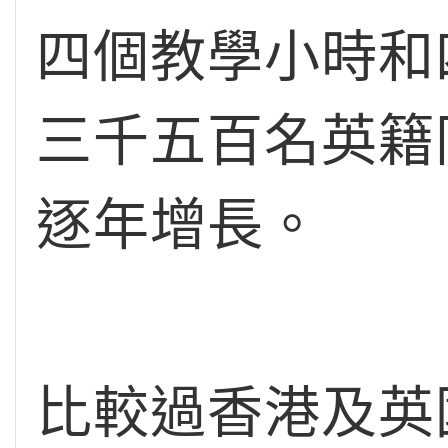
四個教學小時和
三千五百名英籍
逐年增長。
比較過香港及英