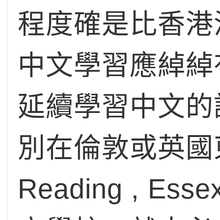
程度確是比香港
中文學習應綽綽
延續學習中文的
別在倫敦或英國東、
Reading , 