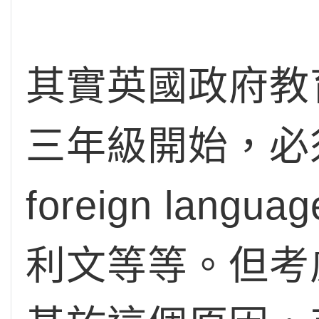
其實英國政府教
三年級開始，必須
foreign la
利文等等。但考