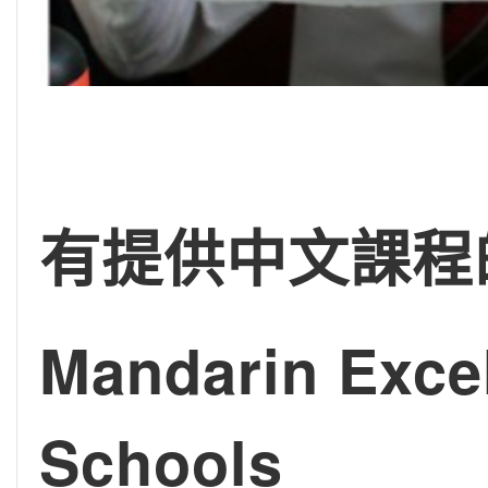
有提供中文課程
Mandarin Excel
Schools