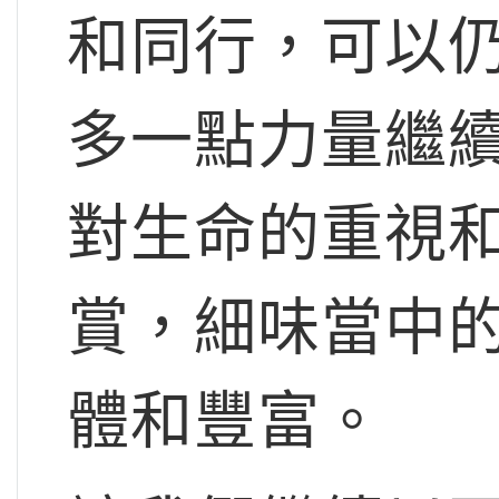
和同行，可以
多一點力量繼
對生命的重視
賞，細味當中
體和豐富。