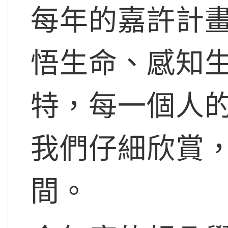
每年的嘉許計
悟生命、感知
特，每一個人
我們仔細欣賞
間。