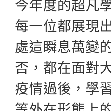
今年度的超凡
每一位都展現
處這瞬息萬變
否，都在面對
疫情過後，學
等外在形態上