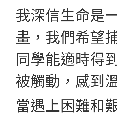
我深信生命是
畫，我們希望
同學能適時得
被觸動，感到
當遇上困難和