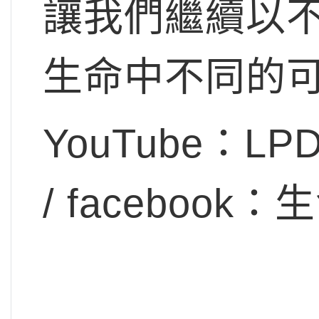
讓我們繼續以
生命中不同的
YouTube：LPDE
/ faceboo