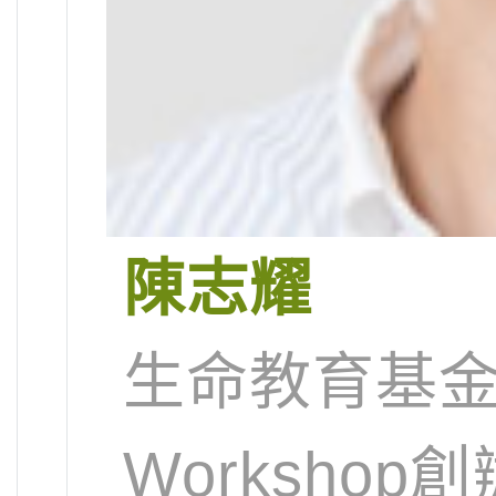
陳志耀
生命教育基金
Workshop