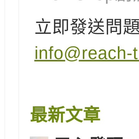
立即發送問
info@reach-t
最新文章