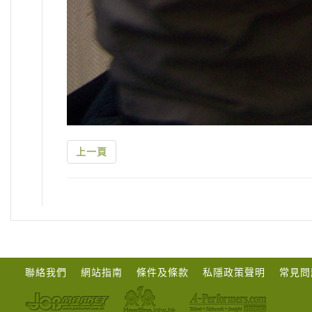
上一頁
聯絡我們
網站指南
條件及條款
私隱政策聲明
常見問