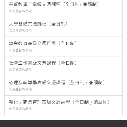
基督教事工高級文憑課程（全日制/ 兼讀制）
宏恩基督教學院
大學基礎文憑課程（全日制）
宏恩基督教學院
幼兒教育高級文憑可恆（全日制）
宏恩基督教學院
社會工作高級文憑課程（全日制）
宏恩基督教學院
心理及輔導學高級文憑課程（全日制 / 兼讀制）
宏恩基督教學院
轉化型商業管理高級文憑課程（全日制 / 兼讀制）
宏恩基督教學院