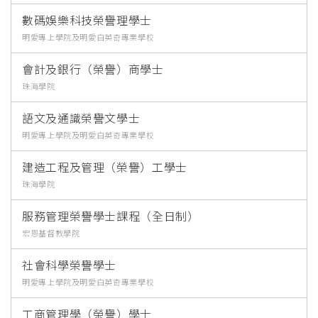
數碼娛樂科技榮譽理學士
明愛專上學院及明愛白英奇專業學校
會計及銀行（榮譽）商學士
珠海學院
語文及通識榮譽文學士
明愛專上學院及明愛白英奇專業學校
建造工程及管理（榮譽）工學士
珠海學院
服務管理榮譽學士課程（全日制）
宏恩基督教學院
社會科學榮譽學士
明愛專上學院及明愛白英奇專業學校
工商管理學（榮譽）學士