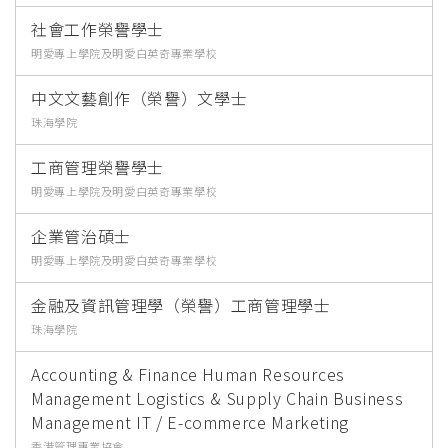
社會工作榮譽學士
明愛專上學院及明愛白英奇專業學校
中文文藝創作（榮譽）文學士
珠海學院
工商管理榮譽學士
明愛專上學院及明愛白英奇專業學校
企業管治碩士
明愛專上學院及明愛白英奇專業學校
金融及資訊管理學（榮譽）工商管理學士
珠海學院
Accounting & Finance Human Resources
Management Logistics & Supply Chain Business
Management IT / E-commerce Marketing
香港管理專業協會