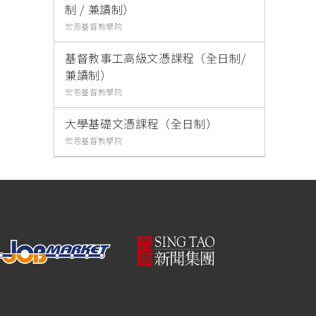
制 / 兼讀制）
宏恩基督教學院
基督教事工高級文憑課程（全日制/
兼讀制）
宏恩基督教學院
大學基礎文憑課程（全日制）
宏恩基督教學院