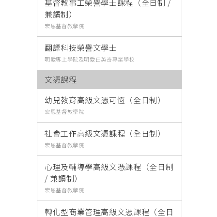
基督教事工榮譽學士課程（全日制 /
兼讀制）
宏恩基督教學院
翻譯科技榮譽文學士
明愛專上學院及明愛白英奇專業學校
文憑課程
幼兒教育高級文憑可恆（全日制）
宏恩基督教學院
社會工作高級文憑課程（全日制）
宏恩基督教學院
心理及輔導學高級文憑課程（全日制
/ 兼讀制）
宏恩基督教學院
轉化型商業管理高級文憑課程（全日