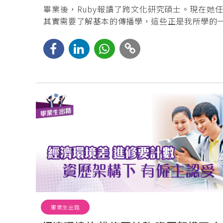
畢業後，Ruby報讀了跨文化研究碩士。現在
其實需要了解基本的傳播學，這些正是我所學的
畢業生出路