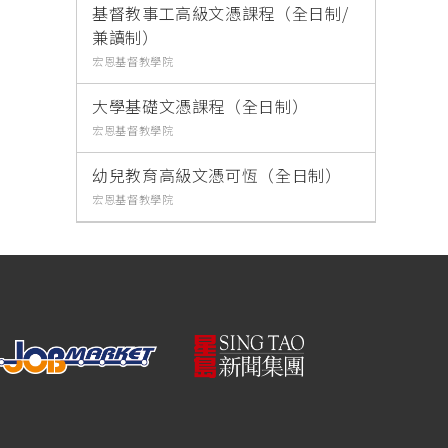
基督教事工高級文憑課程（全日制/
兼讀制）
宏恩基督教學院
大學基礎文憑課程（全日制）
宏恩基督教學院
幼兒教育高級文憑可恆（全日制）
宏恩基督教學院