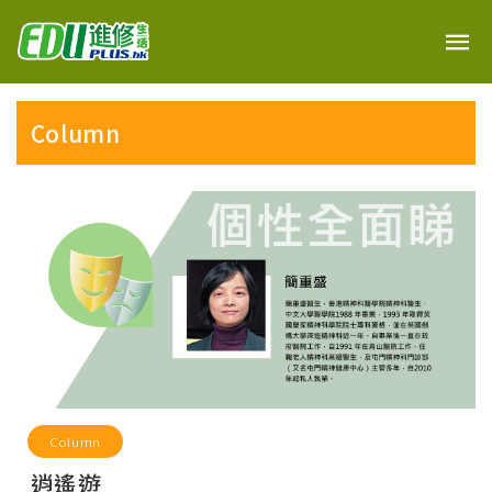
Column
Column
逍遙遊