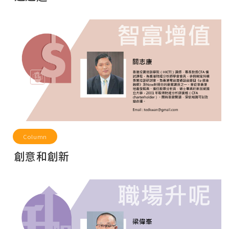
Column
創意和創新