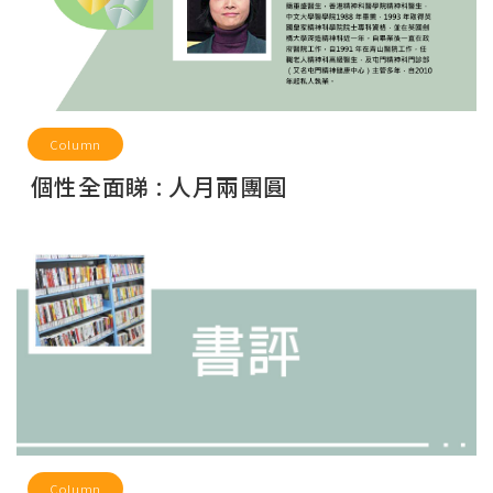
Column
個性全面睇 : 人月兩團圓
Column