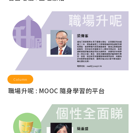
Column
職場升呢 : MOOC 隨身學習的平台