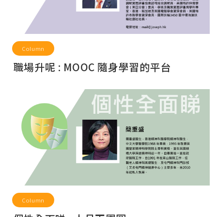
Column
職場升呢 : MOOC 隨身學習的平台
Column