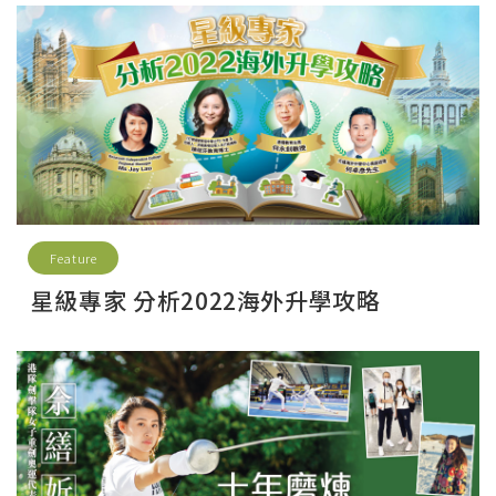
Feature
星級專家 分析2022海外升學攻略