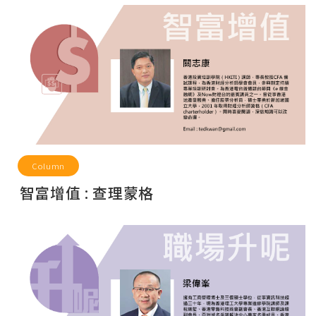
Column
智富增值 : 查理蒙格