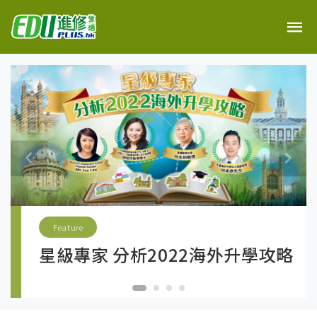
Feature
星級專家 分析2022海外升學攻略