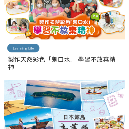
Learning Life
製作天然彩色「鬼口水」 學習不放棄精
神