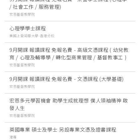
/ 社會工作 / 服務管理)
宏恩基督教學院
心理學學士課程
美國上愛荷華大學-香港分校
9月開課 報讀課程 免報名費 - 高級文憑課程 ( 幼兒教
育 / 心理及輔導學 / 轉化型商業管理 / 基督教事工 )
宏恩基督教學院
9月開課 報讀課程 免報名費 - 文憑課程 (大學基礎)
宏恩基督教學院
宏恩多元學習機會 助學生成就理想 僕人領袖精神 啟
發人生
宏恩基督教學院
英國專業 碩士及學士 另設專業文憑及證書課程
港專