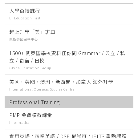
大學銜接課程
EF Education First
趕上升學「美」班車
麗斯美國留學中心
1500+ 間英國學校資料任你問 Grammar / 公立 / 私
立 / 寄宿 / 日校
Global Education Group
美國‧英國‧澳洲‧新西蘭‧加拿大 海外升學
International Overseas Studies Centre
Professional Training
PMP 免費模擬課堂
Informatics
實用英語 / 商業英語 / DSE 備試班 / IELTS 重點課程