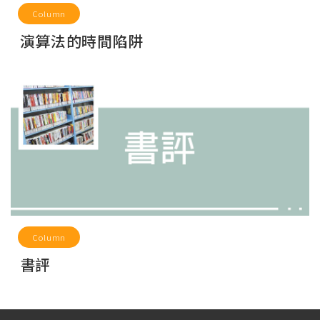
Column
演算法的時間陷阱
Column
書評