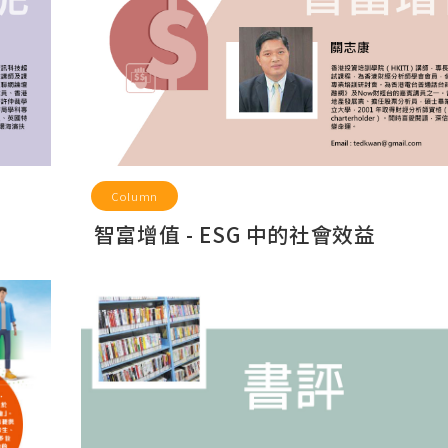
Column
智富增值 - ESG 中的社會效益