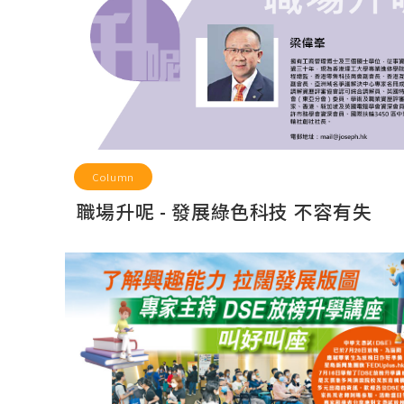
Column
職場升呢 - 發展綠色科技 不容有失