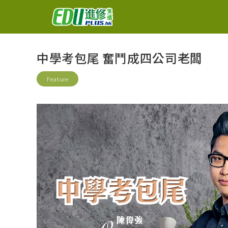
中學考包尾 奮鬥成四公司老闆
Feature