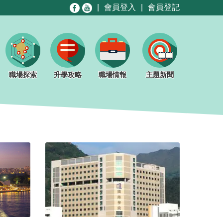
|
會員登入
|
會員登記
職場探索
升學攻略
職場情報
主題新聞