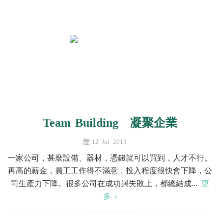
Team Building 凝聚企業
12 Jul 2013
一家公司，甚麼設備、器材，憑錢就可以買到，人才不行。
再高的薪金，員工工作得不滿意，投入程度很快會下降，公
司生產力下降。很多公司在成功與失敗上，都總結成...
更
多