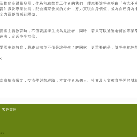
及推動高質量發展，作為前線教育工作者的我們，理應要讓學生明白「有志不
普知識及專業技能，配合國家發展的方針，努力實現自身價值，並為自己身為
全力貢獻而感到驕傲。
愛國主義教育時，不但要讓學生成為見證者，同時，若果可以通過老師的專業
造者，定必事半功倍。
愛國主義教育，最終目標並不僅是讓學生了解國家，更重要的是，讓學生能夠
k
嘉賓輪流撰文，交流學與教經驗；本文作者為個人、社會及人文教育學習領域
客戶專區
ted.