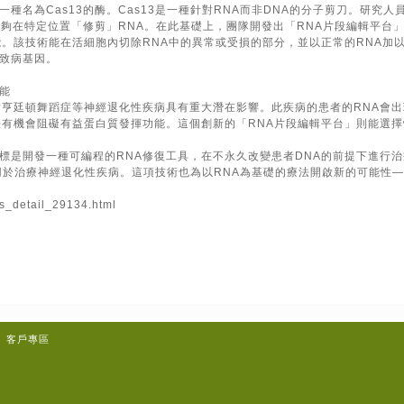
種名為Cas13的酶。Cas13是一種針對RNA而非DNA的分子剪刀。研究人
其能夠在特定位置「修剪」RNA。在此基礎上，團隊開發出「RNA片段編輯平台
能。該技術能在活細胞內切除RNA中的異常或受損的部分，並以正常的RNA加以
致病基因。
能
對亨廷頓舞蹈症等神經退化性疾病具有重大潛在影響。此疾病的患者的RNA會
法有機會阻礙有益蛋白質發揮功能。這個創新的「RNA片段編輯平台」則能選擇
標是開發一種可編程的RNA修復工具，在不永久改變患者DNA的前提下進行治
用於治療神經退化性疾病。這項技術也為以RNA為基礎的療法開啟新的可能性
ws_detail_29134.html
客戶專區