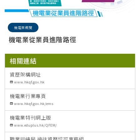
機電業概覽
機電業從業員進階路徑
相關連結
資歷架構網址
www.hkqf.gov.hk
機電業行業專頁
www.hkqf.gov.hk/ems
機電業特刊網上版
www.eduplus.hk/QFEM/
職業訓練局 過往資歷認可事務組