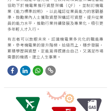
協助下於機電業推行資歷架構（QF），並制訂機電
業《能力標準說明》，以此確認從業員能力的客觀基
準，鼓勵業內人士獲取資歷架構認可資歷，提升從業
員的能力水平，推動行業持續發展及專業化，吸引更
多年輕人才入行。
有志者可以放眼未來，認識機電業多元化的職能專
業，參考機電業的晉升階梯，拾級而上，穩步發展，
累積學歷與資歷，定能覓得既適合自己，又滿足市場
需要的機遇，建立人生事業。