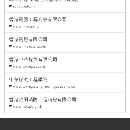
rpl.vtc.edu.hk
香港電器工程商會有限公司
www.hkeca.org
香港電燈有限公司
www.hkelectric.com
香港中華煤氣有限公司
www.towngas.com
中華煤氣工程學院
www.towngasengineeringacademy.com
香港註冊消防工程商會有限公司
www.fsica.org.hk