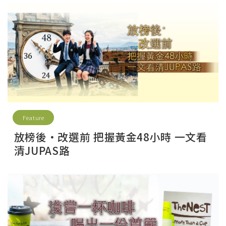
Feature
放榜後‧改選前 把握黃金48小時 一文看
清JUPAS路