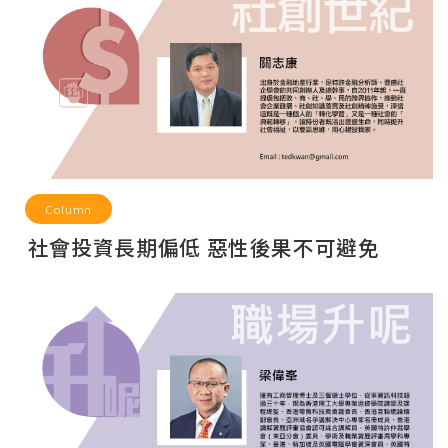
Column
社會投資長期偏低 惡性後果不可避免