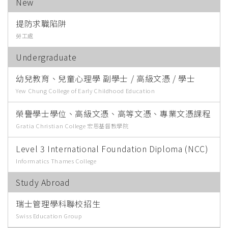
New
提防求職陷阱
勞工處
Undergraduate
幼兒教育、兒童心理學 副學士 / 高級文憑 / 學士
Yew Chung College of Early Childhood Education
榮譽學士學位、高級文憑、高等文憑、專業文憑課程
Gratia Christian College 宏恩基督教學院
Level 3 International Foundation Diploma (NCC)
Informatics Thames College
Study Abroad
瑞士管理學科聯校招生
Swiss Education Group