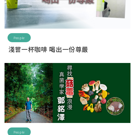
People
淺嘗一杯咖啡 喝出一份尊嚴
People