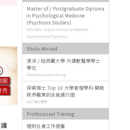
Master of / Postgraduate Diploma
in Psychological Medicine
(Psychosis Studies)
HKU Med - School of Clinical Medicine,
Department of Psychiatry
Study Abroad
澳洲 / 紐西蘭大學 升讀獸醫學學士
學位
Global Education Group
探索瑞士 Top 10 大學管理學科 開啟
跨界職業的全能通行證
SEG 瑞士教育
Professional Training
 讓
理財社會工作證書