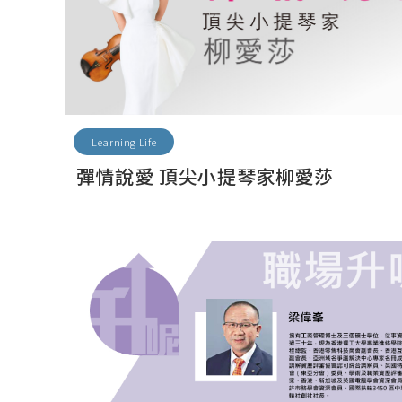
Learning Life
彈情說愛 頂尖小提琴家柳愛莎