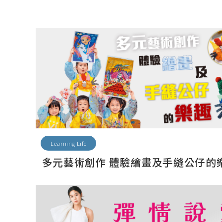
Learning Life
多元藝術創作 體驗繪畫及手縫公仔的