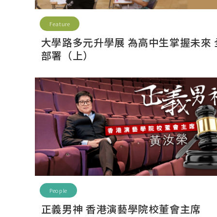
Feature
大學路多元升學展 為高中生掌握未來 
部署（上）
People
正義男神 香港演藝學院校董會主席