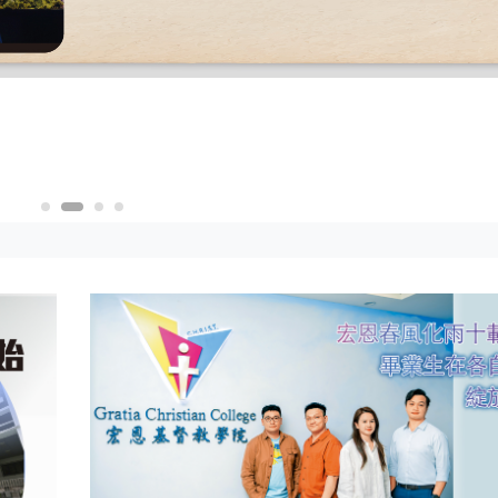
Learning Life
2020年香港人