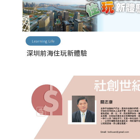
Learning Life
深圳前海住玩新體驗