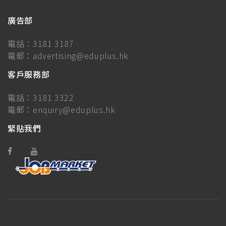
廣告部
電話：
3181 3187
電郵：
advertising@eduplus.hk
客戶服務部
電話：
3181 3322
電郵：
enquiry@eduplus.hk
緊貼我們