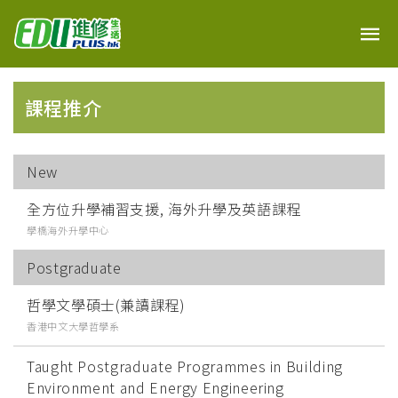
課程推介
New
全方位升學補習支援, 海外升學及英語課程
學橋海外升學中心
Postgraduate
哲學文學碩士(兼讀課程)
香港中文大學哲學系
Taught Postgraduate Programmes in Building
Environment and Energy Engineering