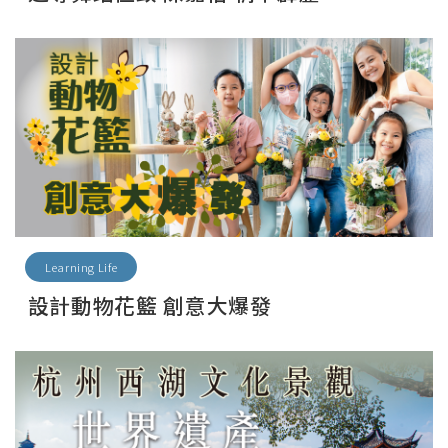
Learning Life
設計動物花籃 創意大爆發