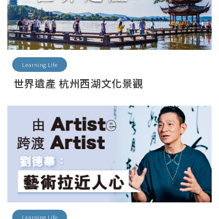
Learning Life
世界遺產 杭州西湖文化景觀
Learning Life