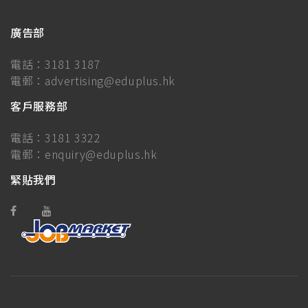
廣告部
電話：
3181 3187
電郵：
advertising@eduplus.hk
客戶服務部
電話：
3181 3322
電郵：
enquiry@eduplus.hk
緊貼我們