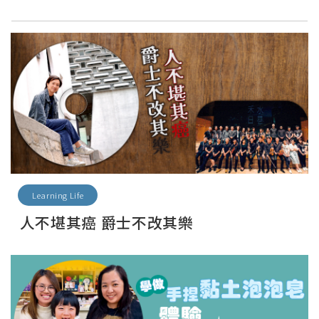
Learning Life
人不堪其癌 爵士不改其樂