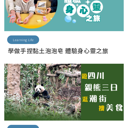
Learning Life
學做手捏黏土泡泡皂 體驗身心靈之旅