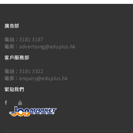
廣告部
電話：
3181 3187
電郵：
advertising@eduplus.hk
客戶服務部
電話：
3181 3322
電郵：
enquiry@eduplus.hk
緊貼我們