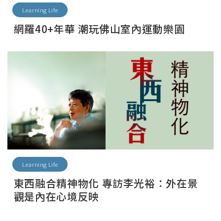
Learning Life
網羅40+年華 潮玩佛山室內運動樂園
Learning Life
東西融合精神物化 專訪李光裕：外在景
觀是內在心境反映