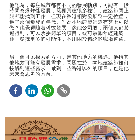
他認為，每座城市都有不同的發展軌跡，可能有一段
時間會爆炸性發展，需要興建很多樓宇，建築師閉上
眼都能找到工作，但現在香港相對發展到一定位置，
過了那個爆發的年代。作為本地建築師還有甚麼可以
做？他覺得隨着科技發展，像他公司般，兩個人都營
運得到，可以承接簡單的項目，或可鼓勵年輕建築
師，發掘更多的可能性，不用困於傳統的職場道路。
另一個可以探索的方向，是其他地方的機遇。他指其
他地方可能有發展需求，問題在於，本地建築師如何
接觸到這些需求，做到一些香港以外的項目，也是他
未來會思考的方向。