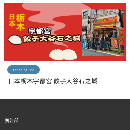
Learning Life
日本栃木宇都宮 餃子大谷石之城
廣告部