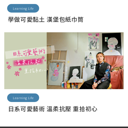
Learning Life
學做可愛黏土 漢堡包紙巾筒
Learning Life
日系可愛藝術 溫柔抗壓 重拾初心