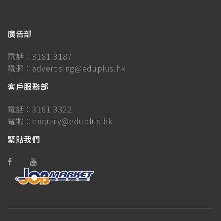
廣告部
電話：
3181 3187
電郵：
advertising@eduplus.hk
客戶服務部
電話：
3181 3322
電郵：
enquiry@eduplus.hk
緊貼我們