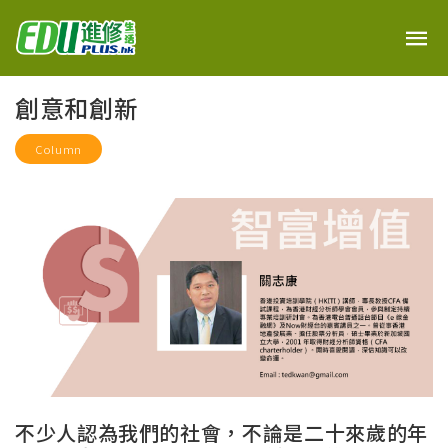
創意和創新
Column
不少人認為我們的社會，不論是二十來歲的年