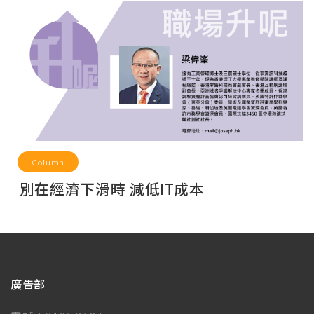
Column
別在經濟下滑時 減低IT成本
廣告部