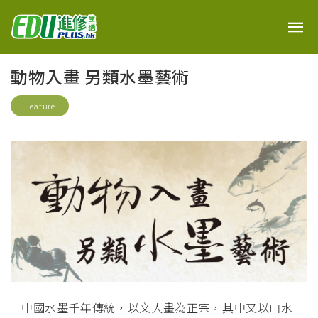
動物入畫 另類水墨藝術
Feature
中國水墨千年傳統，以文人畫為正宗，其中又以山水