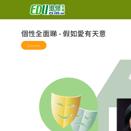
個性全面睇 - 假如愛有天意
Column