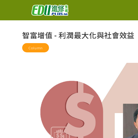
智富增值 - 利潤最大化與社會效益
Column