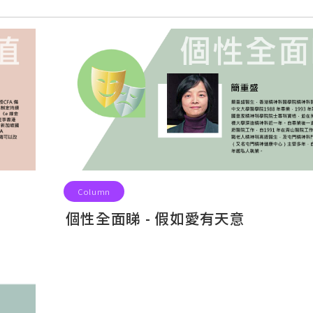
Column
個性全面睇 - 假如愛有天意